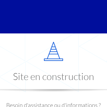
Site en construction
Besoin d'assistance ou d'informations ?