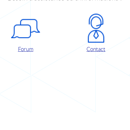
Forum
Contact