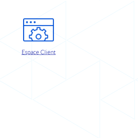
Espace Client