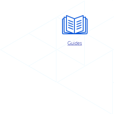
Guides